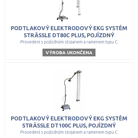
PODTLAKOVÝ ELEKTRODOVÝ EKG SYSTÉM
STRÄSSLE DT80C PLUS, POJÍZDNÝ
Provedení s pojízdným stojanem a ramenem typu C
VÝROBA UKONČENA
PODTLAKOVÝ ELEKTRODOVÝ EKG SYSTÉM
STRÄSSLE DT100C PLUS, POJÍZDNÝ
Provedení s pojízdným stojanem a ramenem typu C