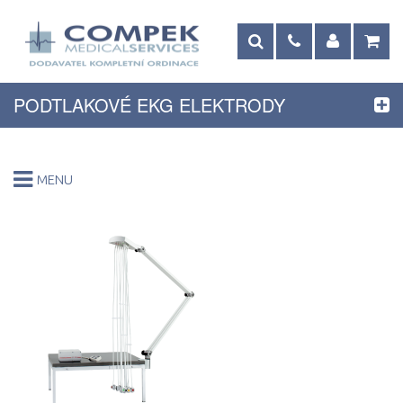
PODTLAKOVÉ EKG ELEKTRODY
MENU