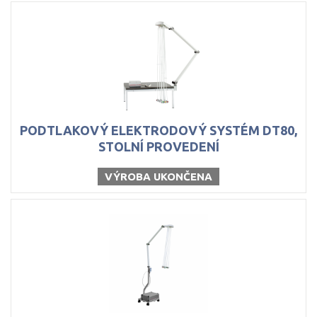
PODTLAKOVÝ ELEKTRODOVÝ SYSTÉM DT80,
STOLNÍ PROVEDENÍ
VÝROBA UKONČENA