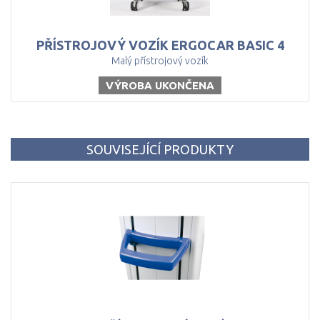
PŘÍSTROJOVÝ
VOZÍK
ERGOCAR
BASIC
4
Malý přístrojový vozík
VÝROBA UKONČENA
SOUVISEJÍCÍ PRODUKTY