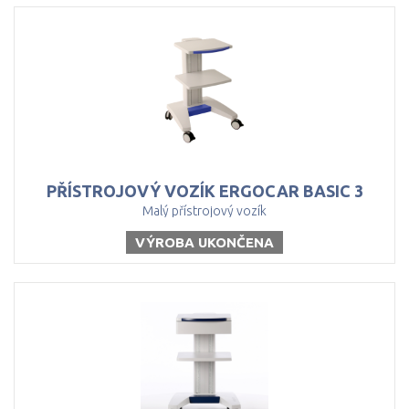
PŘÍSTROJOVÝ
VOZÍK
ERGOCAR
BASIC
3
Malý přístrojový vozík
VÝROBA UKONČENA