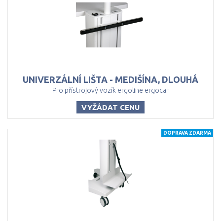
UNIVERZÁLNÍ
LIŠTA
-
MEDIŠÍNA,
DLOUHÁ
Pro přístrojový vozík ergoline ergocar
VYŽÁDAT CENU
DOPRAVA ZDARMA