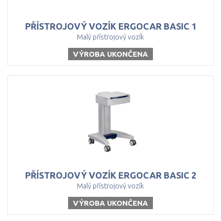
PŘÍSTROJOVÝ
VOZÍK
ERGOCAR
BASIC
1
Malý přístrojový vozík
VÝROBA UKONČENA
PŘÍSTROJOVÝ
VOZÍK
ERGOCAR
BASIC
2
Malý přístrojový vozík
VÝROBA UKONČENA