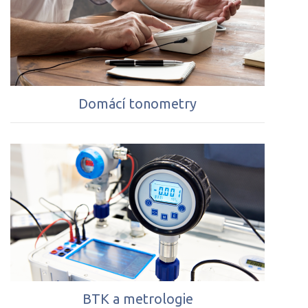
Domácí tonometry
BTK a metrologie