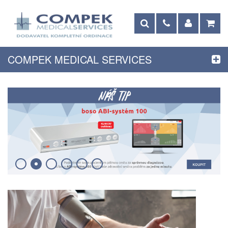
COMPEK MEDICAL SERVICES