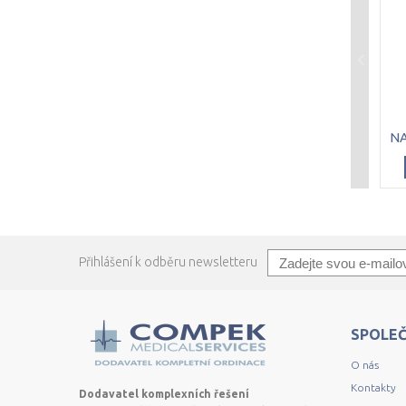
Přihlášení k odběru newsletteru
SPOLE
O nás
Kontakty
Dodavatel komplexních řešení