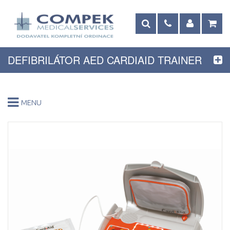
DEFIBRILÁTOR AED CARDIAID TRAINER
MENU