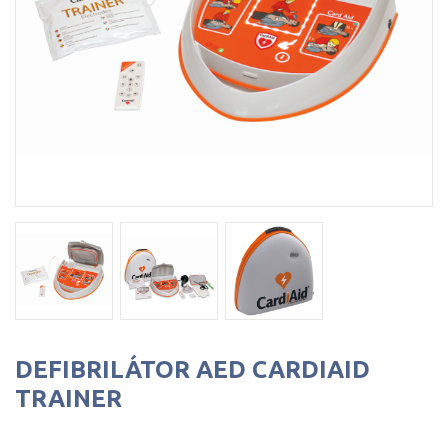
DEFIBRILÁTOR AED CARDIAID
TRAINER