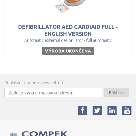
DEFIBRILLATOR AED CARDIAID FULL -
ENGLISH VERSION
Automatic external defibrillator - full automatic
VÝROBA UKONČENA
Přihlášení k odběru newsletteru
Přihlásit