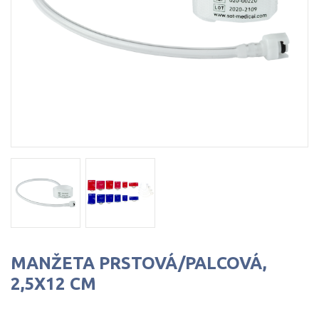
MANŽETA PRSTOVÁ/PALCOVÁ,
2,5X12 CM