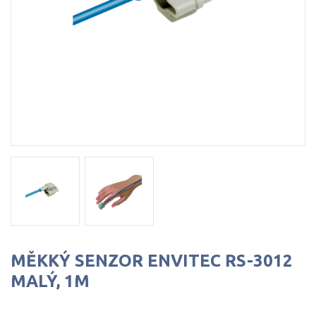
MĚKKÝ SENZOR ENVITEC RS-3012
MALÝ, 1M