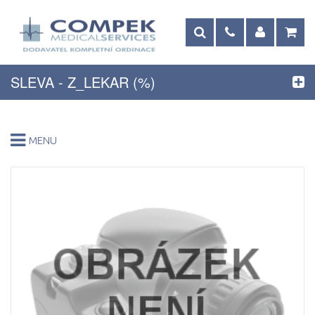
SLEVA - Z_LEKAR (%)
MENU