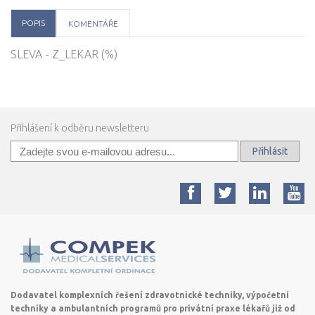
POPIS
KOMENTÁŘE
SLEVA - Z_LEKAR (%)
Přihlášení k odběru newsletteru
Přihlásit
Dodavatel komplexních řešení zdravotnické techniky, výpočetní
techniky a ambulantních programů pro privátní praxe lékařů již od