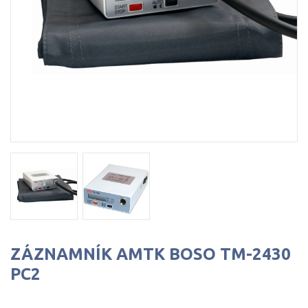
ZÁZNAMNÍK AMTK BOSO TM-2430
PC2