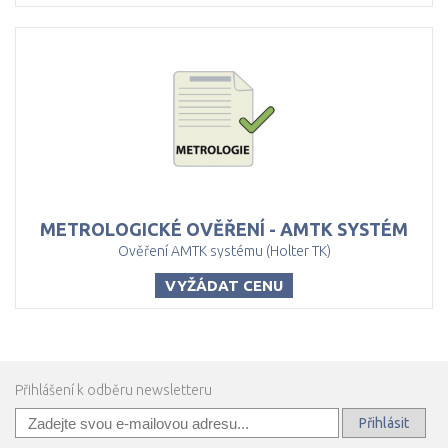
METROLOGICKÉ
OVĚŘENÍ
-
AMTK
SYSTÉM
Ověření AMTK systému (Holter TK)
VYŽÁDAT CENU
Přihlášení k odběru newsletteru
Přihlásit