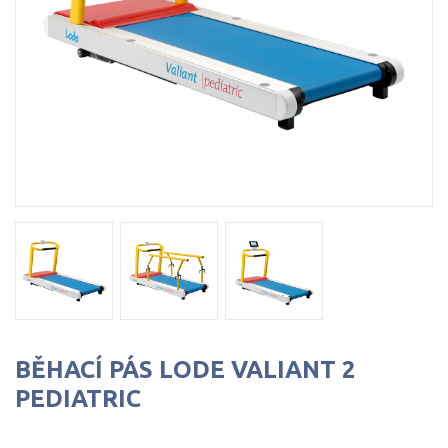
BĚHACÍ PÁS LODE VALIANT 2
PEDIATRIC