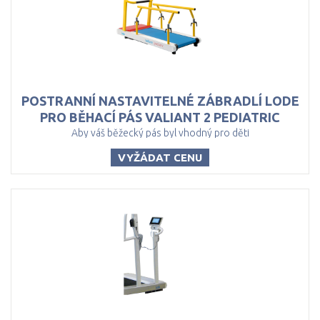
POSTRANNÍ NASTAVITELNÉ ZÁBRADLÍ LODE
PRO BĚHACÍ PÁS VALIANT 2 PEDIATRIC
Aby váš běžecký pás byl vhodný pro děti
VYŽÁDAT CENU