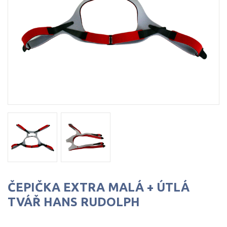
ČEPIČKA EXTRA MALÁ + ÚTLÁ
TVÁŘ HANS RUDOLPH