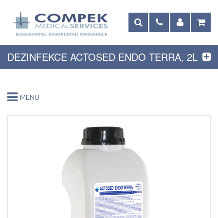
DEZINFEKCE ACTOSED ENDO TERRA, 2L
MENU