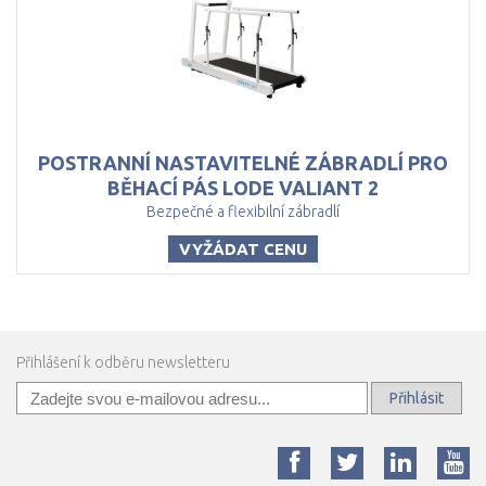
POSTRANNÍ NASTAVITELNÉ ZÁBRADLÍ PRO
BĚHACÍ PÁS LODE VALIANT 2
Bezpečné a flexibilní zábradlí
VYŽÁDAT CENU
Přihlášení k odběru newsletteru
Přihlásit