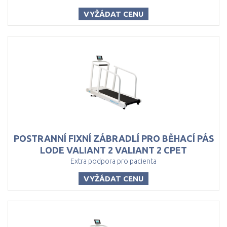
VYŽÁDAT CENU
POSTRANNÍ FIXNÍ ZÁBRADLÍ PRO BĚHACÍ PÁS
LODE VALIANT 2 VALIANT 2 CPET
Extra podpora pro pacienta
VYŽÁDAT CENU