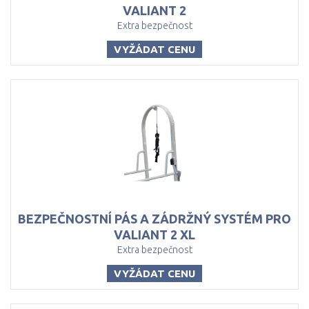
VALIANT 2
Extra bezpečnost
VYŽÁDAT CENU
BEZPEČNOSTNÍ PÁS A ZÁDRŽNÝ SYSTÉM PRO
VALIANT 2 XL
Extra bezpečnost
VYŽÁDAT CENU