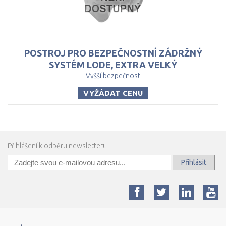
POSTROJ PRO BEZPEČNOSTNÍ ZÁDRŽNÝ
SYSTÉM LODE, EXTRA VELKÝ
Vyšší bezpečnost
VYŽÁDAT CENU
Přihlášení k odběru newsletteru
Přihlásit