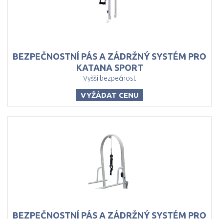
BEZPEČNOSTNÍ PÁS A ZÁDRŽNÝ SYSTÉM PRO
KATANA SPORT
Vyšší bezpečnost
VYŽÁDAT CENU
BEZPEČNOSTNÍ PÁS A ZÁDRŽNÝ SYSTÉM PRO