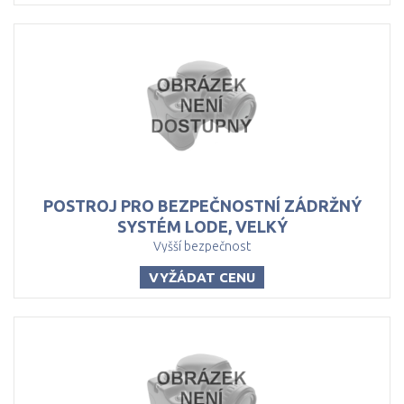
POSTROJ PRO BEZPEČNOSTNÍ ZÁDRŽNÝ
SYSTÉM LODE, VELKÝ
Vyšší bezpečnost
VYŽÁDAT CENU