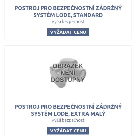
POSTROJ PRO BEZPEČNOSTNÍ ZÁDRŽNÝ
SYSTÉM LODE, STANDARD
Vyšší bezpečnost
VYŽÁDAT CENU
POSTROJ PRO BEZPEČNOSTNÍ ZÁDRŽNÝ
SYSTÉM LODE, EXTRA MALÝ
Vyšší bezpečnost
VYŽÁDAT CENU