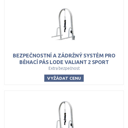
BEZPEČNOSTNÍ A ZÁDRŽNÝ SYSTÉM PRO
BĚHACÍ PÁS LODE VALIANT 2 SPORT
Extra bezpečnost
VYŽÁDAT CENU