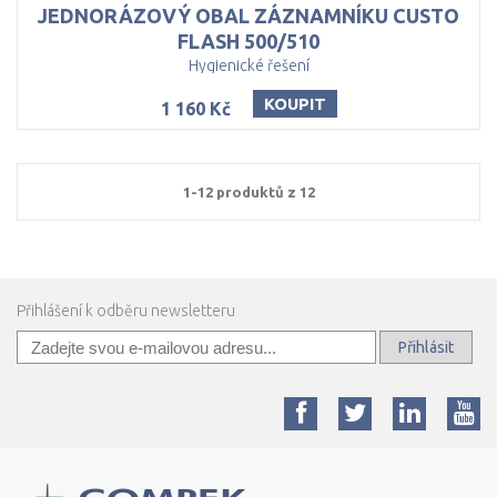
JEDNORÁZOVÝ OBAL ZÁZNAMNÍKU CUSTO
FLASH 500/510
Hygienické řešení
KOUPIT
1 160 Kč
1-12 produktů z 12
Přihlášení k odběru newsletteru
Přihlásit