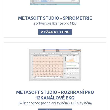
METASOFT
STUDIO
-
SPIROMETRIE
softwarová licence pro MSS
VYŽÁDAT CENU
METASOFT STUDIO - ROZHRANÍ PRO
12KANÁLOVÉ EKG
SW licence pro propojení systémů s EKG systémy