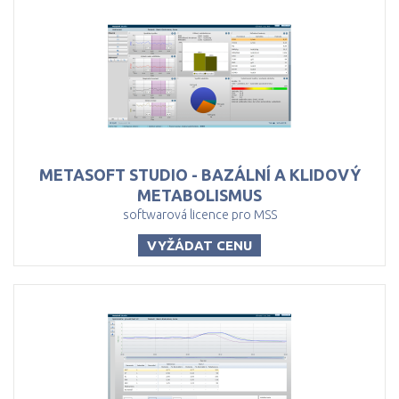
METASOFT STUDIO - BAZÁLNÍ A KLIDOVÝ
METABOLISMUS
softwarová licence pro MSS
VYŽÁDAT CENU