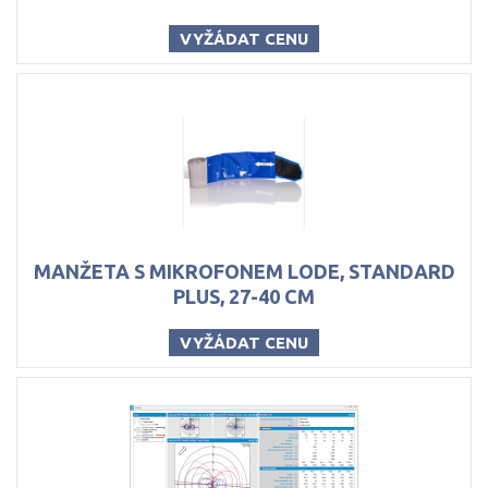
VYŽÁDAT CENU
MANŽETA S MIKROFONEM LODE, STANDARD
PLUS, 27-40 CM
VYŽÁDAT CENU