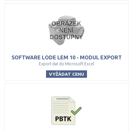
SOFTWARE
LODE
LEM
10
-
MODUL
EXPORT
Export dat do Microsoft Excel
VYŽÁDAT CENU