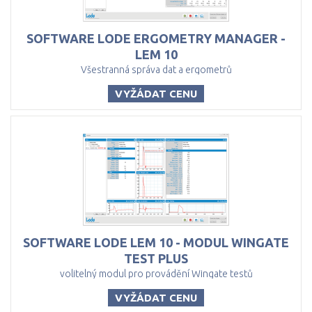
SOFTWARE LODE ERGOMETRY MANAGER -
LEM 10
Všestranná správa dat a ergometrů
VYŽÁDAT CENU
SOFTWARE LODE LEM 10 - MODUL WINGATE
TEST PLUS
volitelný modul pro provádění Wingate testů
VYŽÁDAT CENU