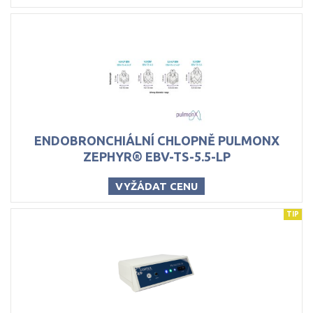
ENDOBRONCHIÁLNÍ CHLOPNĚ PULMONX
ZEPHYR® EBV-TS-5.5-LP
VYŽÁDAT CENU
TIP