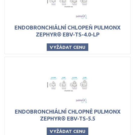
ENDOBRONCHIÁLNÍ CHLOPEŇ PULMONX
ZEPHYR® EBV-TS-4.0-LP
VYŽÁDAT CENU
ENDOBRONCHIÁLNÍ CHLOPNĚ PULMONX
ZEPHYR® EBV-TS-5.5
VYŽÁDAT CENU